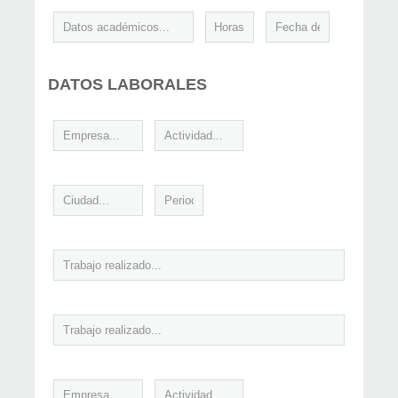
DATOS LABORALES