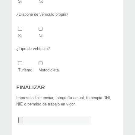
Si
No
¿Dispone de vehículo propio?
Si
No
¿Tipo de vehículo?
Turismo
Motocicleta
FINALIZAR
Imprescindible enviar, fotografía actual, fotocopia DNI,
NIE o permiso de trabajo en vigor.