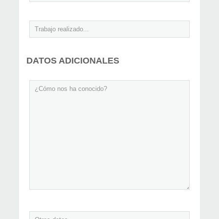
DATOS ADICIONALES