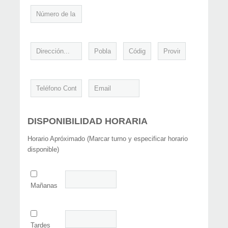
DISPONIBILIDAD HORARIA
Horario Apróximado (Marcar turno y especificar horario
disponible)
Mañanas
Tardes