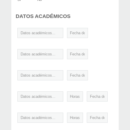
DATOS ACADÉMICOS