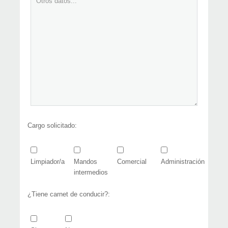
Cargo solicitado:
Limpiador/a
Mandos
Comercial
Administración
intermedios
¿Tiene carnet de conducir?: