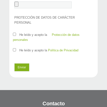
PROTECCIÓN DE DATOS DE CARÁCTER
PERSONAL
He leído y acepto la
Protección de datos
personales
He leído y acepto la
Política de Privacidad
Contacto