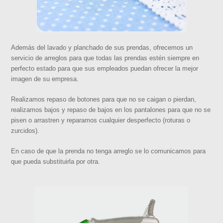
Además del lavado y planchado de sus prendas, ofrecemos un
servicio de arreglos para que todas las prendas estén siempre en
perfecto estado para que sus empleados puedan ofrecer la mejor
imagen de su empresa.
Realizamos repaso de botones para que no se caigan o pierdan,
realizamos bajos y repaso de bajos en los pantalones para que no se
pisen o arrastren y reparamos cualquier desperfecto (roturas o
zurcidos).
En caso de que la prenda no tenga arreglo se lo comunicamos para
que pueda substituirla por otra.