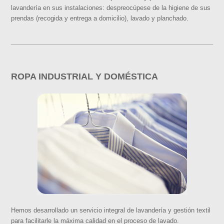
lavandería en sus instalaciones: despreocúpese de la higiene de sus
prendas (recogida y entrega a domicilio), lavado y planchado.
ROPA INDUSTRIAL Y DOMÉSTICA
Hemos desarrollado un servicio integral de lavandería y gestión textil
para facilitarle la máxima calidad en el proceso de lavado.