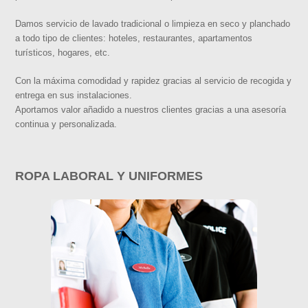
Damos servicio de lavado tradicional o limpieza en seco y planchado
a todo tipo de clientes: hoteles, restaurantes, apartamentos
turísticos, hogares, etc.
Con la máxima comodidad y rapidez gracias al servicio de recogida y
entrega en sus instalaciones.
Aportamos valor añadido a nuestros clientes gracias a una asesoría
continua y personalizada.
ROPA LABORAL Y UNIFORMES