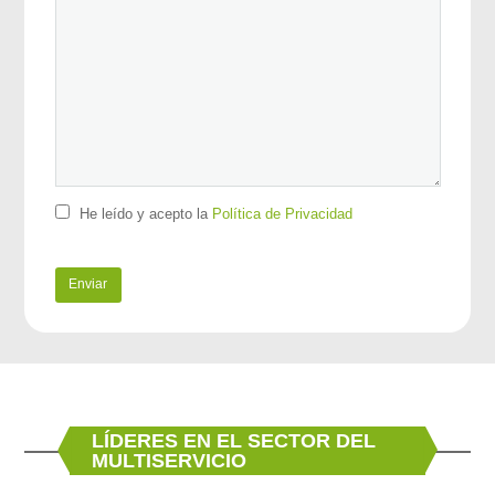
He leído y acepto la
Política de Privacidad
LÍDERES EN EL SECTOR DEL
MULTISERVICIO