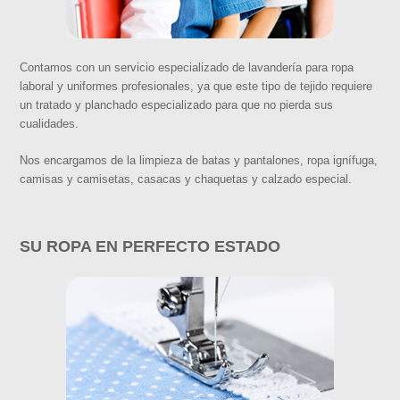
Contamos con un servicio especializado de lavandería para ropa
laboral y uniformes profesionales, ya que este tipo de tejido requiere
un tratado y planchado especializado para que no pierda sus
cualidades.
Nos encargamos de la limpieza de batas y pantalones, ropa ignífuga,
camisas y camisetas, casacas y chaquetas y calzado especial.
SU ROPA EN PERFECTO ESTADO