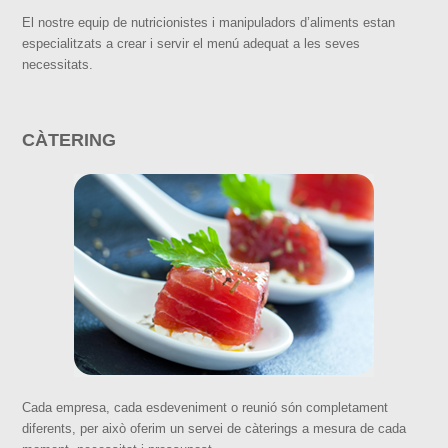
El nostre equip de nutricionistes i manipuladors d’aliments estan
especialitzats a crear i servir el menú adequat a les seves
necessitats.
CÀTERING
Cada empresa, cada esdeveniment o reunió són completament
diferents, per això oferim un servei de càterings a mesura de cada