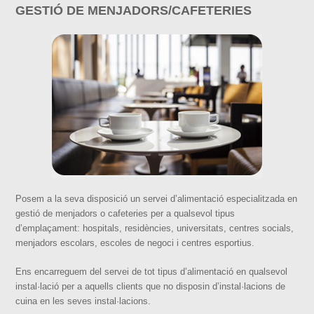
GESTIÓ DE MENJADORS/CAFETERIES
Posem a la seva disposició un servei d’alimentació especialitzada en
gestió de menjadors o cafeteries per a qualsevol tipus
d’emplaçament: hospitals, residències, universitats, centres socials,
menjadors escolars, escoles de negoci i centres esportius.
Ens encarreguem del servei de tot tipus d’alimentació en qualsevol
instal·lació per a aquells clients que no disposin d’instal·lacions de
cuina en les seves instal·lacions.