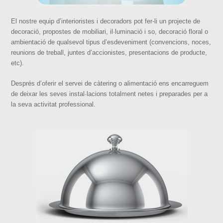
El nostre equip d’interioristes i decoradors pot fer-li un projecte de
decoració, propostes de mobiliari, il·luminació i so, decoració floral o
ambientació de qualsevol tipus d’esdeveniment (convencions, noces,
reunions de treball, juntes d’accionistes, presentacions de producte,
etc).
Després d’oferir el servei de càtering o alimentació ens encarreguem
de deixar les seves instal·lacions totalment netes i preparades per a
la seva activitat professional.