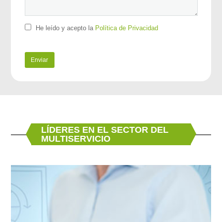
He leído y acepto la
Política de Privacidad
LÍDERES EN EL SECTOR DEL
MULTISERVICIO